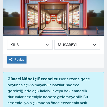
Paylaş
Güncel Nöbetçi Eczaneler.
Her eczane gece
boyunca açık olmayabilir, bazıları sadece
gerektiğinde açık kalabilir veya beklenmedik
durumlar nedeniyle nöbete gelemeyebilir. Bu
nedenle, yola çıkmadan önce eczanenin açık