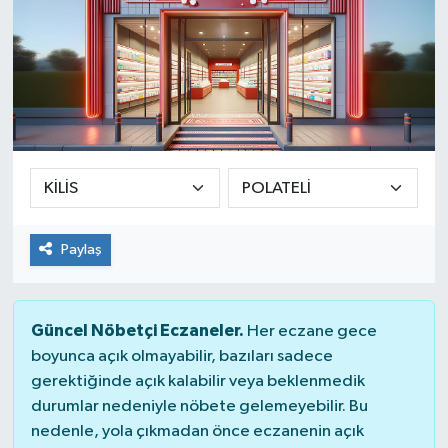
Paylaş
Güncel Nöbetçi Eczaneler.
Her eczane gece
boyunca açık olmayabilir, bazıları sadece
gerektiğinde açık kalabilir veya beklenmedik
durumlar nedeniyle nöbete gelemeyebilir. Bu
nedenle, yola çıkmadan önce eczanenin açık