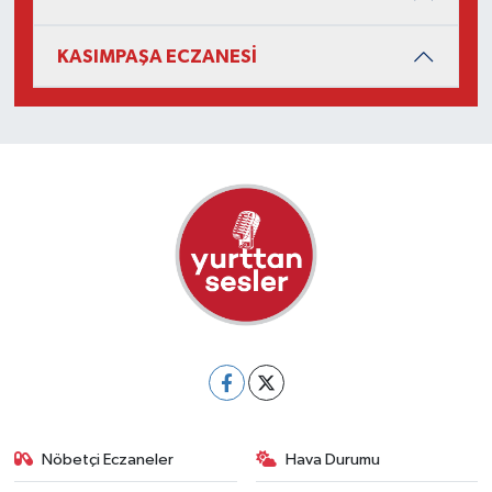
KASIMPAŞA ECZANESİ
Nöbetçi Eczaneler
Hava Durumu