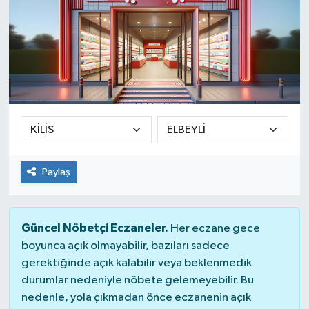
Paylaş
Güncel Nöbetçi Eczaneler.
Her eczane gece
boyunca açık olmayabilir, bazıları sadece
gerektiğinde açık kalabilir veya beklenmedik
durumlar nedeniyle nöbete gelemeyebilir. Bu
nedenle, yola çıkmadan önce eczanenin açık