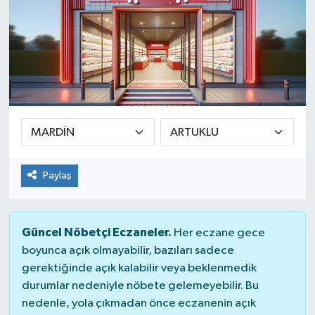
Paylaş
Güncel Nöbetçi Eczaneler.
Her eczane gece
boyunca açık olmayabilir, bazıları sadece
gerektiğinde açık kalabilir veya beklenmedik
durumlar nedeniyle nöbete gelemeyebilir. Bu
nedenle, yola çıkmadan önce eczanenin açık