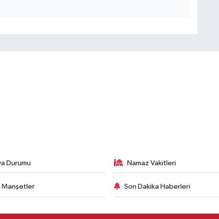
va Durumu
Namaz Vakitleri
 Manşetler
Son Dakika Haberleri