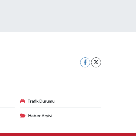
Trafik Durumu
Haber Arşivi