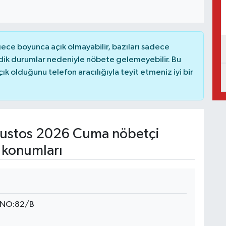
ce boyunca açık olmayabilir, bazıları sadece
dik durumlar nedeniyle nöbete gelemeyebilir. Bu
 olduğunu telefon aracılığıyla teyit etmeniz iyi bir
ustos 2026 Cuma nöbetçi
 konumları
 NO:82/B