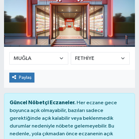
Paylaş
Güncel Nöbetçi Eczaneler.
Her eczane gece
boyunca açık olmayabilir, bazıları sadece
gerektiğinde açık kalabilir veya beklenmedik
durumlar nedeniyle nöbete gelemeyebilir. Bu
nedenle, yola çıkmadan önce eczanenin açık