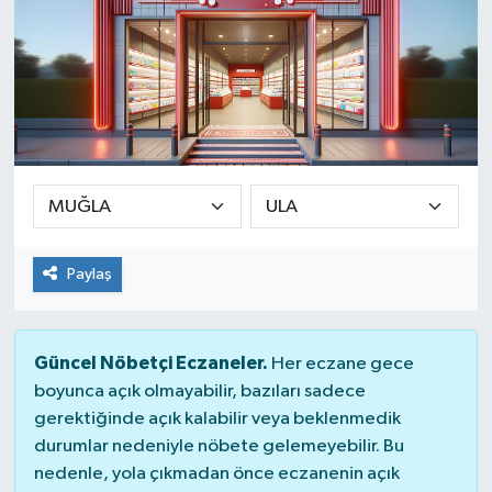
Paylaş
Güncel Nöbetçi Eczaneler.
Her eczane gece
boyunca açık olmayabilir, bazıları sadece
gerektiğinde açık kalabilir veya beklenmedik
durumlar nedeniyle nöbete gelemeyebilir. Bu
nedenle, yola çıkmadan önce eczanenin açık