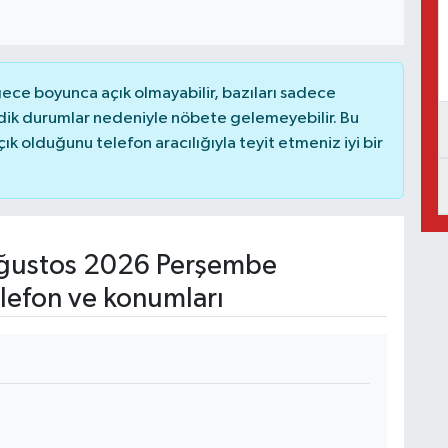
ce boyunca açık olmayabilir, bazıları sadece
dik durumlar nedeniyle nöbete gelemeyebilir. Bu
 olduğunu telefon aracılığıyla teyit etmeniz iyi bir
ğustos 2026 Perşembe
lefon ve konumları