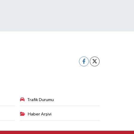
Trafik Durumu
Haber Arşivi