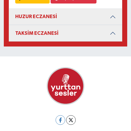
HUZUR ECZANESİ
TAKSİM ECZANESİ