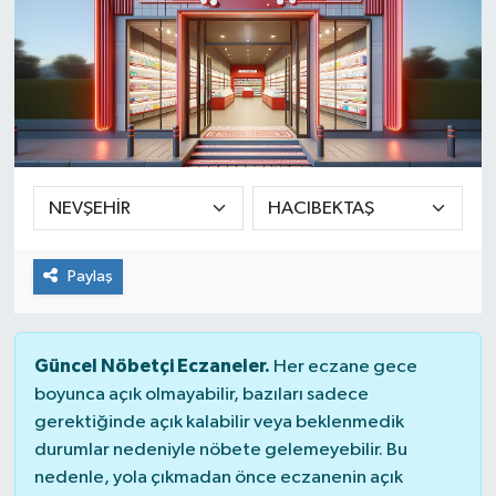
Paylaş
Güncel Nöbetçi Eczaneler.
Her eczane gece
boyunca açık olmayabilir, bazıları sadece
gerektiğinde açık kalabilir veya beklenmedik
durumlar nedeniyle nöbete gelemeyebilir. Bu
nedenle, yola çıkmadan önce eczanenin açık