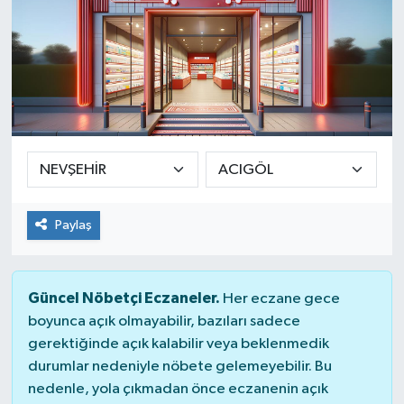
Paylaş
Güncel Nöbetçi Eczaneler.
Her eczane gece
boyunca açık olmayabilir, bazıları sadece
gerektiğinde açık kalabilir veya beklenmedik
durumlar nedeniyle nöbete gelemeyebilir. Bu
nedenle, yola çıkmadan önce eczanenin açık