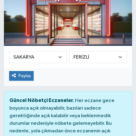
Paylaş
Güncel Nöbetçi Eczaneler.
Her eczane gece
boyunca açık olmayabilir, bazıları sadece
gerektiğinde açık kalabilir veya beklenmedik
durumlar nedeniyle nöbete gelemeyebilir. Bu
nedenle, yola çıkmadan önce eczanenin açık