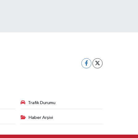
Trafik Durumu
Haber Arşivi