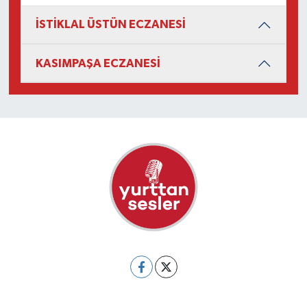
İSTİKLAL ÜSTÜN ECZANESİ
KASIMPAŞA ECZANESİ