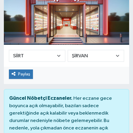
Paylaş
Güncel Nöbetçi Eczaneler.
Her eczane gece
boyunca açık olmayabilir, bazıları sadece
gerektiğinde açık kalabilir veya beklenmedik
durumlar nedeniyle nöbete gelemeyebilir. Bu
nedenle, yola çıkmadan önce eczanenin açık