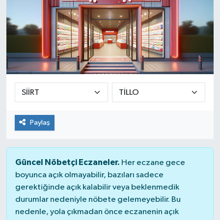
Paylaş
Güncel Nöbetçi Eczaneler.
Her eczane gece
boyunca açık olmayabilir, bazıları sadece
gerektiğinde açık kalabilir veya beklenmedik
durumlar nedeniyle nöbete gelemeyebilir. Bu
nedenle, yola çıkmadan önce eczanenin açık