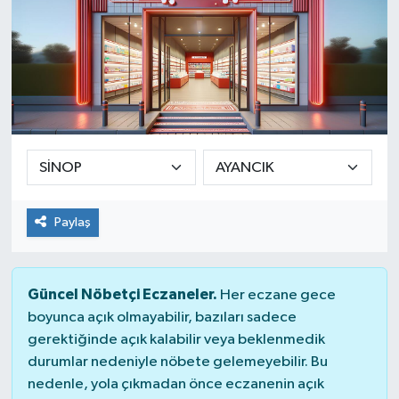
Paylaş
Güncel Nöbetçi Eczaneler.
Her eczane gece
boyunca açık olmayabilir, bazıları sadece
gerektiğinde açık kalabilir veya beklenmedik
durumlar nedeniyle nöbete gelemeyebilir. Bu
nedenle, yola çıkmadan önce eczanenin açık