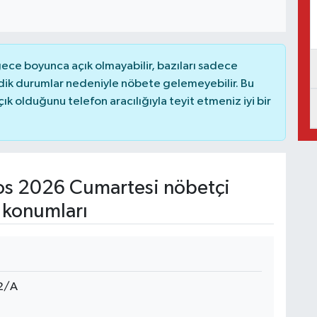
ce boyunca açık olmayabilir, bazıları sadece
dik durumlar nedeniyle nöbete gelemeyebilir. Bu
 olduğunu telefon aracılığıyla teyit etmeniz iyi bir
s 2026 Cumartesi nöbetçi
 konumları
2/A