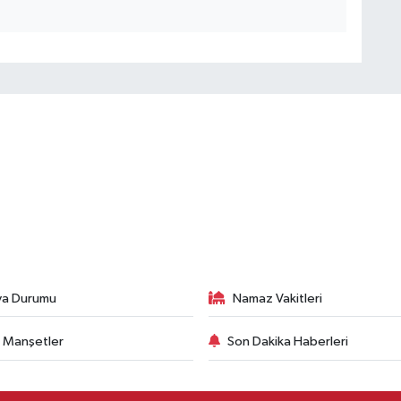
va Durumu
Namaz Vakitleri
 Manşetler
Son Dakika Haberleri