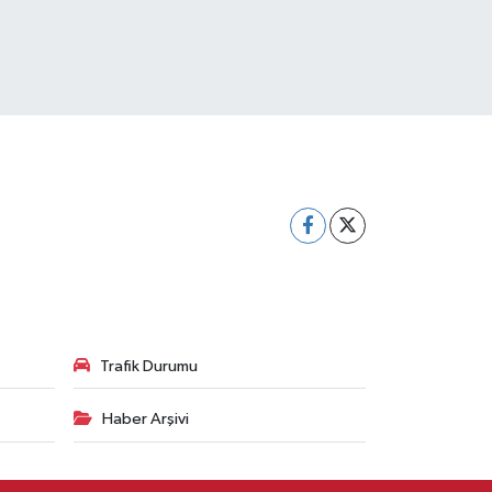
Trafik Durumu
Haber Arşivi