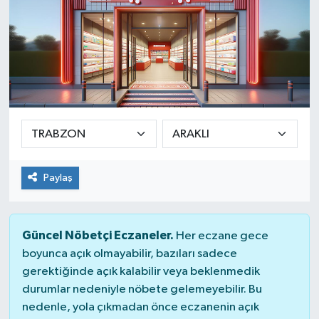
Paylaş
Güncel Nöbetçi Eczaneler.
Her eczane gece
boyunca açık olmayabilir, bazıları sadece
gerektiğinde açık kalabilir veya beklenmedik
durumlar nedeniyle nöbete gelemeyebilir. Bu
nedenle, yola çıkmadan önce eczanenin açık