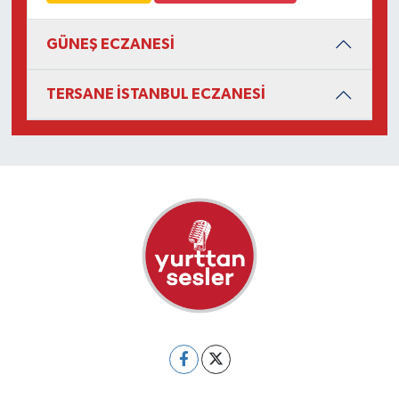
GÜNEŞ ECZANESİ
TERSANE İSTANBUL ECZANESİ