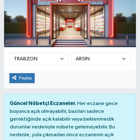
Paylaş
Güncel Nöbetçi Eczaneler.
Her eczane gece
boyunca açık olmayabilir, bazıları sadece
gerektiğinde açık kalabilir veya beklenmedik
durumlar nedeniyle nöbete gelemeyebilir. Bu
nedenle, yola çıkmadan önce eczanenin açık