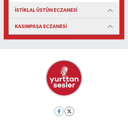
İSTİKLAL ÜSTÜN ECZANESİ
KASIMPAŞA ECZANESİ