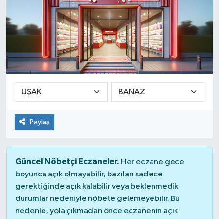
Paylaş
Güncel Nöbetçi Eczaneler.
Her eczane gece
boyunca açık olmayabilir, bazıları sadece
gerektiğinde açık kalabilir veya beklenmedik
durumlar nedeniyle nöbete gelemeyebilir. Bu
nedenle, yola çıkmadan önce eczanenin açık