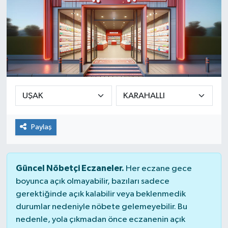
Paylaş
Güncel Nöbetçi Eczaneler.
Her eczane gece
boyunca açık olmayabilir, bazıları sadece
gerektiğinde açık kalabilir veya beklenmedik
durumlar nedeniyle nöbete gelemeyebilir. Bu
nedenle, yola çıkmadan önce eczanenin açık