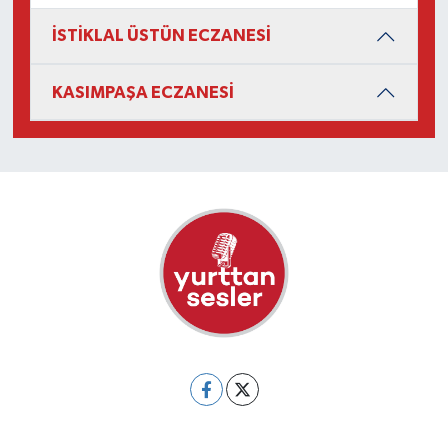
İSTİKLAL ÜSTÜN ECZANESİ
KASIMPAŞA ECZANESİ