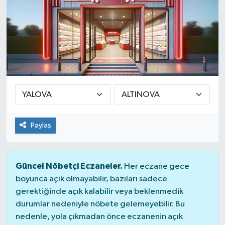
Paylaş
Güncel Nöbetçi Eczaneler.
Her eczane gece
boyunca açık olmayabilir, bazıları sadece
gerektiğinde açık kalabilir veya beklenmedik
durumlar nedeniyle nöbete gelemeyebilir. Bu
nedenle, yola çıkmadan önce eczanenin açık