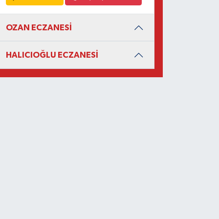
OZAN ECZANESİ
HALICIOĞLU ECZANESİ