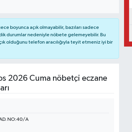
ce boyunca açık olmayabilir, bazıları sadece
dik durumlar nedeniyle nöbete gelemeyebilir. Bu
 olduğunu telefon aracılığıyla teyit etmeniz iyi bir
os 2026 Cuma nöbetçi eczane
arı
AD. NO:40/A