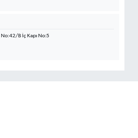
No:42/B İç Kapı No:5