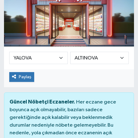
Paylaş
Güncel Nöbetçi Eczaneler.
Her eczane gece
boyunca açık olmayabilir, bazıları sadece
gerektiğinde açık kalabilir veya beklenmedik
durumlar nedeniyle nöbete gelemeyebilir. Bu
nedenle, yola çıkmadan önce eczanenin açık