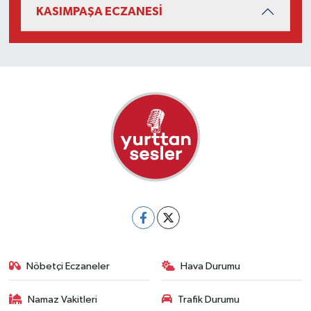
KASIMPAŞA ECZANESİ
Nöbetçi Eczaneler
Hava Durumu
Namaz Vakitleri
Trafik Durumu