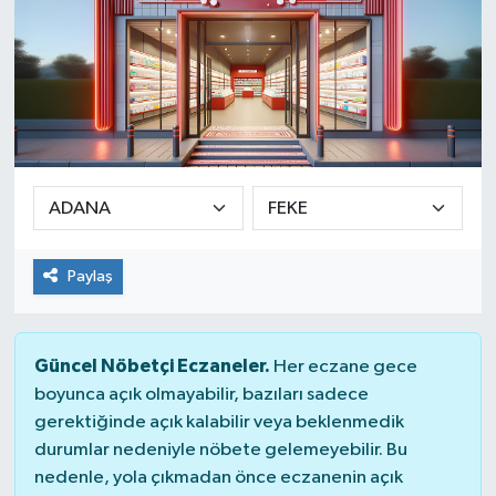
Paylaş
Güncel Nöbetçi Eczaneler.
Her eczane gece
boyunca açık olmayabilir, bazıları sadece
gerektiğinde açık kalabilir veya beklenmedik
durumlar nedeniyle nöbete gelemeyebilir. Bu
nedenle, yola çıkmadan önce eczanenin açık