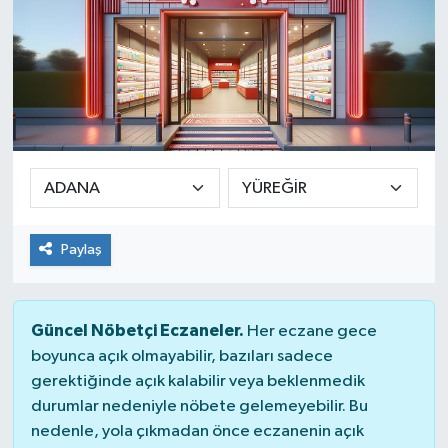
Paylaş
Güncel Nöbetçi Eczaneler.
Her eczane gece
boyunca açık olmayabilir, bazıları sadece
gerektiğinde açık kalabilir veya beklenmedik
durumlar nedeniyle nöbete gelemeyebilir. Bu
nedenle, yola çıkmadan önce eczanenin açık