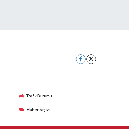
Trafik Durumu
Haber Arşivi