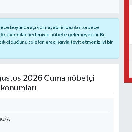
ce boyunca açık olmayabilir, bazıları sadece
dik durumlar nedeniyle nöbete gelemeyebilir. Bu
 olduğunu telefon aracılığıyla teyit etmeniz iyi bir
ustos 2026 Cuma nöbetçi
 konumları
116/A