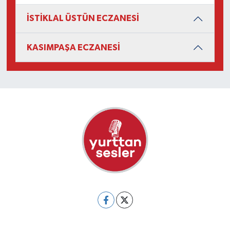
İSTİKLAL ÜSTÜN ECZANESİ
KASIMPAŞA ECZANESİ