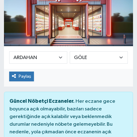
Paylaş
Güncel Nöbetçi Eczaneler.
Her eczane gece
boyunca açık olmayabilir, bazıları sadece
gerektiğinde açık kalabilir veya beklenmedik
durumlar nedeniyle nöbete gelemeyebilir. Bu
nedenle, yola çıkmadan önce eczanenin açık