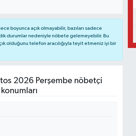
ce boyunca açık olmayabilir, bazıları sadece
dik durumlar nedeniyle nöbete gelemeyebilir. Bu
 olduğunu telefon aracılığıyla teyit etmeniz iyi bir
tos 2026 Perşembe nöbetçi
 konumları