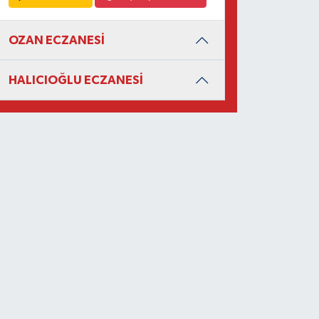
OZAN ECZANESİ
HALICIOĞLU ECZANESİ