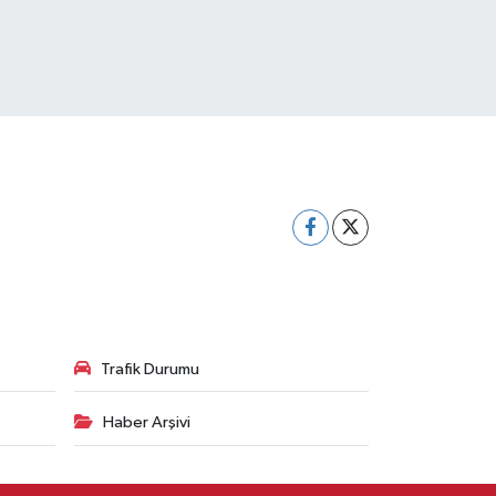
Trafik Durumu
Haber Arşivi