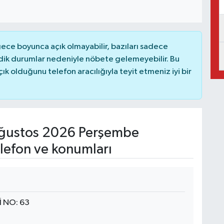
ce boyunca açık olmayabilir, bazıları sadece
dik durumlar nedeniyle nöbete gelemeyebilir. Bu
 olduğunu telefon aracılığıyla teyit etmeniz iyi bir
ğustos 2026 Perşembe
lefon ve konumları
 NO: 63