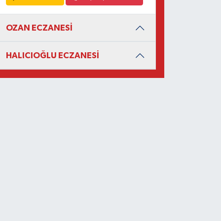
OZAN ECZANESİ
HALICIOĞLU ECZANESİ