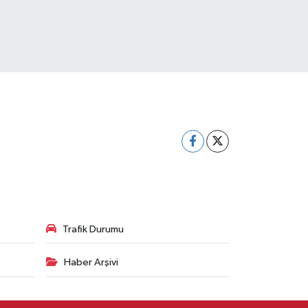
Trafik Durumu
Haber Arşivi