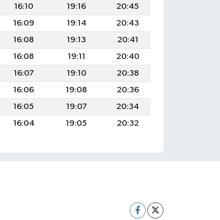
16:10
19:16
20:45
16:09
19:14
20:43
16:08
19:13
20:41
16:08
19:11
20:40
16:07
19:10
20:38
16:06
19:08
20:36
16:05
19:07
20:34
16:04
19:05
20:32