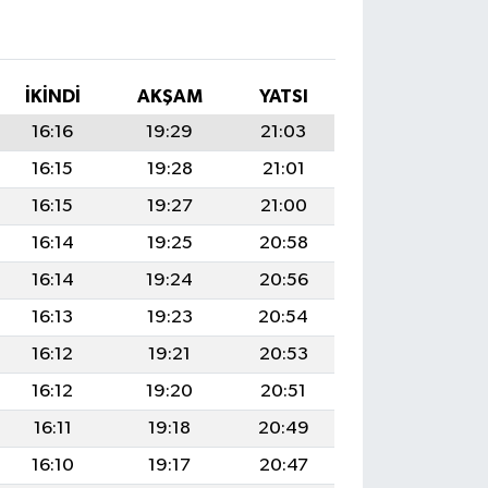
İKINDI
AKŞAM
YATSI
16:16
19:29
21:03
16:15
19:28
21:01
16:15
19:27
21:00
16:14
19:25
20:58
16:14
19:24
20:56
16:13
19:23
20:54
16:12
19:21
20:53
16:12
19:20
20:51
16:11
19:18
20:49
16:10
19:17
20:47