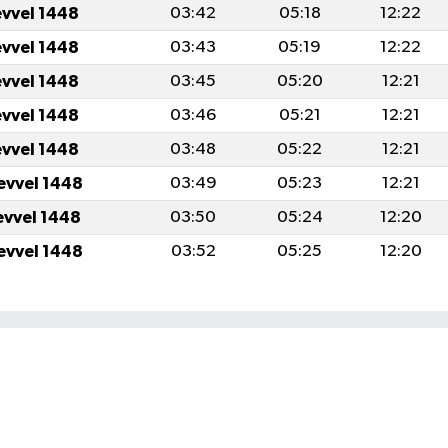
evvel 1448
03:42
05:18
12:22
evvel 1448
03:43
05:19
12:22
evvel 1448
03:45
05:20
12:21
evvel 1448
03:46
05:21
12:21
evvel 1448
03:48
05:22
12:21
evvel 1448
03:49
05:23
12:21
evvel 1448
03:50
05:24
12:20
evvel 1448
03:52
05:25
12:20