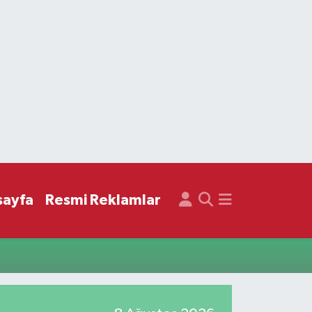
sayfa
Resmi Reklamlar