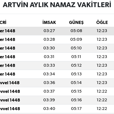
ARTVIN AYLIK NAMAZ VAKITLERI
CRİ
İMSAK
GÜNEŞ
ÖĞLE
er 1448
03:27
05:08
12:23
er 1448
03:28
05:09
12:23
er 1448
03:30
05:10
12:23
er 1448
03:31
05:11
12:23
er 1448
03:33
05:12
12:23
er 1448
03:34
05:13
12:23
evvel 1448
03:36
05:14
12:23
evvel 1448
03:37
05:15
12:22
evvel 1448
03:39
05:16
12:22
evvel 1448
03:40
05:17
12:22