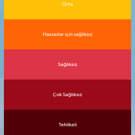
Orta
Hassaslar için sağlıksız
Sağlıksız
Çok Sağlıksız
Tehlikeli