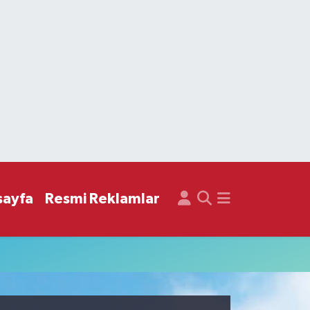
sayfa
Resmi Reklamlar