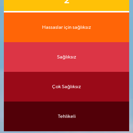
2
Hassaslar için sağlıksız
Sağlıksız
Çok Sağlıksız
Tehlikeli