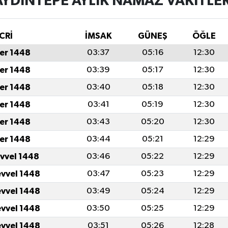
AYDINTEPE AYLIK NAMAZ VAKITLER
CRİ
İMSAK
GÜNEŞ
ÖĞLE
er 1448
03:37
05:16
12:30
er 1448
03:39
05:17
12:30
er 1448
03:40
05:18
12:30
er 1448
03:41
05:19
12:30
er 1448
03:43
05:20
12:30
er 1448
03:44
05:21
12:29
evvel 1448
03:46
05:22
12:29
evvel 1448
03:47
05:23
12:29
evvel 1448
03:49
05:24
12:29
evvel 1448
03:50
05:25
12:29
evvel 1448
03:51
05:26
12:28