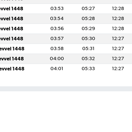
evvel 1448
03:53
05:27
12:28
evvel 1448
03:54
05:28
12:28
evvel 1448
03:56
05:29
12:28
evvel 1448
03:57
05:30
12:27
evvel 1448
03:58
05:31
12:27
evvel 1448
04:00
05:32
12:27
evvel 1448
04:01
05:33
12:27