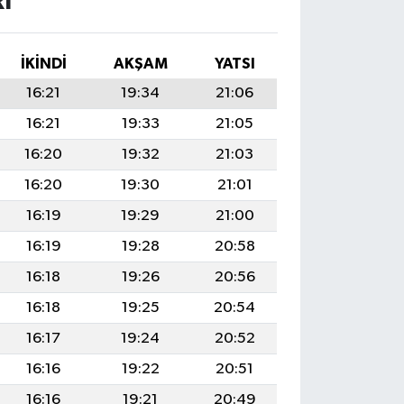
I
İKINDI
AKŞAM
YATSI
16:21
19:34
21:06
16:21
19:33
21:05
16:20
19:32
21:03
16:20
19:30
21:01
16:19
19:29
21:00
16:19
19:28
20:58
16:18
19:26
20:56
16:18
19:25
20:54
16:17
19:24
20:52
16:16
19:22
20:51
16:16
19:21
20:49