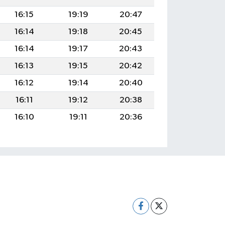
16:15
19:19
20:47
16:14
19:18
20:45
16:14
19:17
20:43
16:13
19:15
20:42
16:12
19:14
20:40
16:11
19:12
20:38
16:10
19:11
20:36