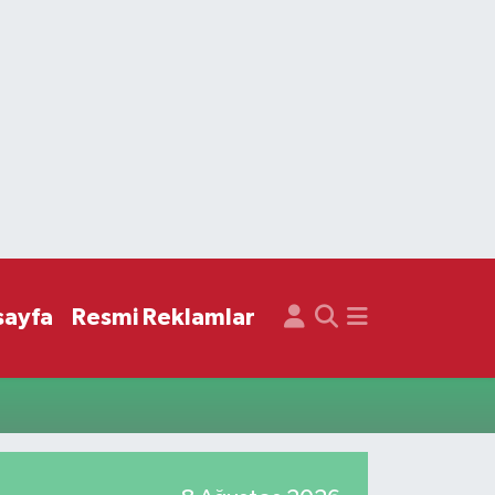
sayfa
Resmi Reklamlar