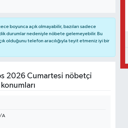
ce boyunca açık olmayabilir, bazıları sadece
dik durumlar nedeniyle nöbete gelemeyebilir. Bu
 olduğunu telefon aracılığıyla teyit etmeniz iyi bir
s 2026 Cumartesi nöbetçi
 konumları
/A