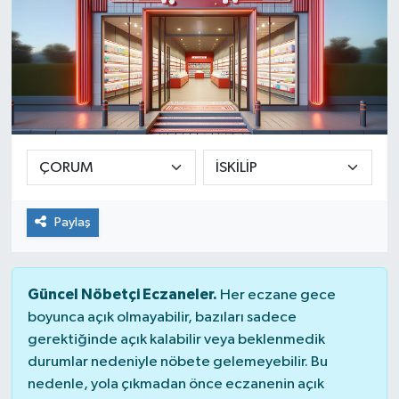
Paylaş
Güncel Nöbetçi Eczaneler.
Her eczane gece
boyunca açık olmayabilir, bazıları sadece
gerektiğinde açık kalabilir veya beklenmedik
durumlar nedeniyle nöbete gelemeyebilir. Bu
nedenle, yola çıkmadan önce eczanenin açık