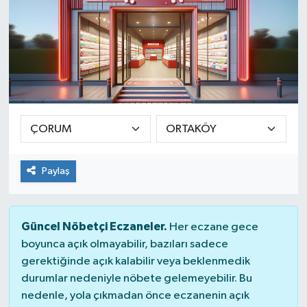
Paylaş
Güncel Nöbetçi Eczaneler.
Her eczane gece
boyunca açık olmayabilir, bazıları sadece
gerektiğinde açık kalabilir veya beklenmedik
durumlar nedeniyle nöbete gelemeyebilir. Bu
nedenle, yola çıkmadan önce eczanenin açık