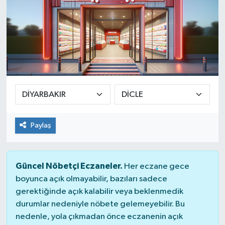
Paylaş
Güncel Nöbetçi Eczaneler.
Her eczane gece
boyunca açık olmayabilir, bazıları sadece
gerektiğinde açık kalabilir veya beklenmedik
durumlar nedeniyle nöbete gelemeyebilir. Bu
nedenle, yola çıkmadan önce eczanenin açık