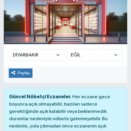
Paylaş
Güncel Nöbetçi Eczaneler.
Her eczane gece
boyunca açık olmayabilir, bazıları sadece
gerektiğinde açık kalabilir veya beklenmedik
durumlar nedeniyle nöbete gelemeyebilir. Bu
nedenle, yola çıkmadan önce eczanenin açık