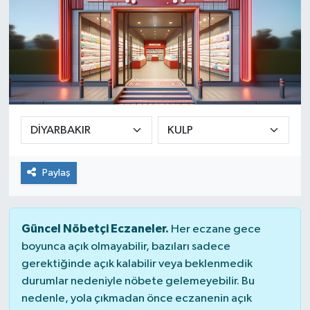
Paylaş
Güncel Nöbetçi Eczaneler.
Her eczane gece
boyunca açık olmayabilir, bazıları sadece
gerektiğinde açık kalabilir veya beklenmedik
durumlar nedeniyle nöbete gelemeyebilir. Bu
nedenle, yola çıkmadan önce eczanenin açık