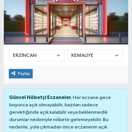
Paylaş
Güncel Nöbetçi Eczaneler.
Her eczane gece
boyunca açık olmayabilir, bazıları sadece
gerektiğinde açık kalabilir veya beklenmedik
durumlar nedeniyle nöbete gelemeyebilir. Bu
nedenle, yola çıkmadan önce eczanenin açık