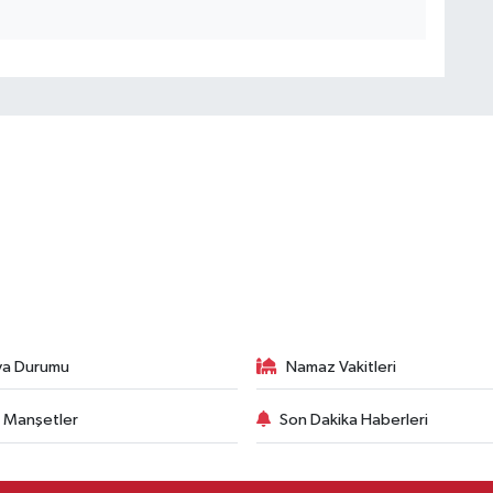
va Durumu
Namaz Vakitleri
 Manşetler
Son Dakika Haberleri