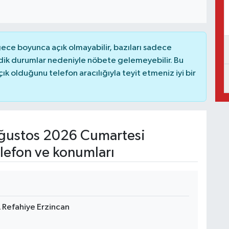
ce boyunca açık olmayabilir, bazıları sadece
dik durumlar nedeniyle nöbete gelemeyebilir. Bu
 olduğunu telefon aracılığıyla teyit etmeniz iyi bir
ğustos 2026 Cumartesi
lefon ve konumları
 Refahiye Erzincan