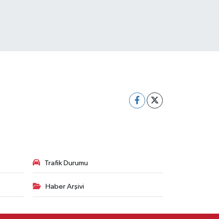
Trafik Durumu
Haber Arşivi