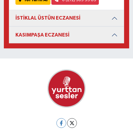
İSTİKLAL ÜSTÜN ECZANESİ
KASIMPAŞA ECZANESİ