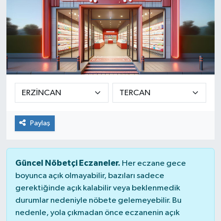
Paylaş
Güncel Nöbetçi Eczaneler.
Her eczane gece
boyunca açık olmayabilir, bazıları sadece
gerektiğinde açık kalabilir veya beklenmedik
durumlar nedeniyle nöbete gelemeyebilir. Bu
nedenle, yola çıkmadan önce eczanenin açık