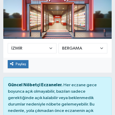
Paylaş
Güncel Nöbetçi Eczaneler.
Her eczane gece
boyunca açık olmayabilir, bazıları sadece
gerektiğinde açık kalabilir veya beklenmedik
durumlar nedeniyle nöbete gelemeyebilir. Bu
nedenle, yola çıkmadan önce eczanenin açık