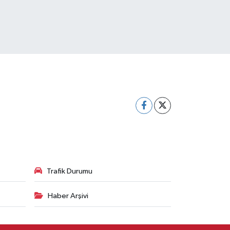
Trafik Durumu
Haber Arşivi