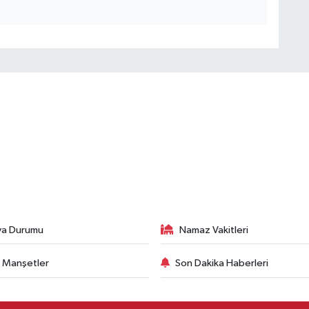
va Durumu
Namaz Vakitleri
 Manşetler
Son Dakika Haberleri