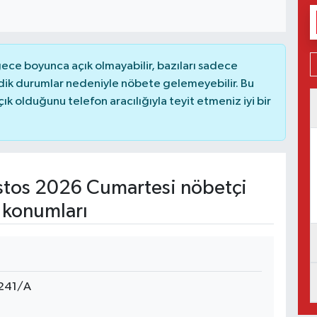
ce boyunca açık olmayabilir, bazıları sadece
dik durumlar nedeniyle nöbete gelemeyebilir. Bu
 olduğunu telefon aracılığıyla teyit etmeniz iyi bir
tos 2026 Cumartesi nöbetçi
 konumları
241/A