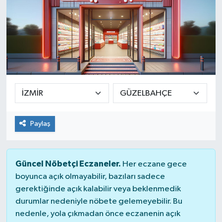
Paylaş
Güncel Nöbetçi Eczaneler.
Her eczane gece
boyunca açık olmayabilir, bazıları sadece
gerektiğinde açık kalabilir veya beklenmedik
durumlar nedeniyle nöbete gelemeyebilir. Bu
nedenle, yola çıkmadan önce eczanenin açık