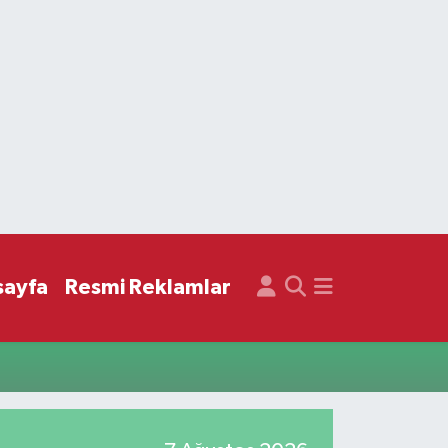
sayfa
Resmi Reklamlar