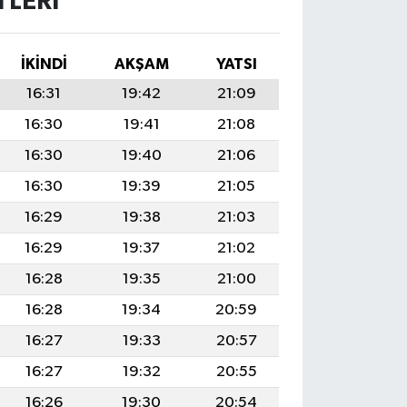
LERI
İKINDI
AKŞAM
YATSI
16:31
19:42
21:09
16:30
19:41
21:08
16:30
19:40
21:06
16:30
19:39
21:05
16:29
19:38
21:03
16:29
19:37
21:02
16:28
19:35
21:00
16:28
19:34
20:59
16:27
19:33
20:57
16:27
19:32
20:55
16:26
19:30
20:54