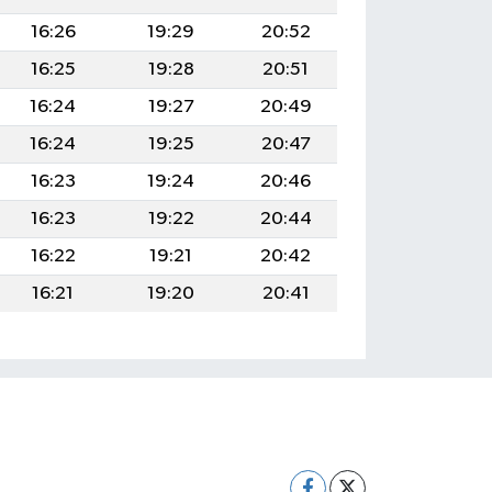
16:26
19:29
20:52
16:25
19:28
20:51
16:24
19:27
20:49
16:24
19:25
20:47
16:23
19:24
20:46
16:23
19:22
20:44
16:22
19:21
20:42
16:21
19:20
20:41