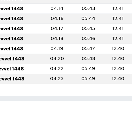
evvel 1448
04:14
05:43
12:41
evvel 1448
04:16
05:44
12:41
evvel 1448
04:17
05:45
12:41
evvel 1448
04:18
05:46
12:41
evvel 1448
04:19
05:47
12:40
evvel 1448
04:20
05:48
12:40
evvel 1448
04:22
05:49
12:40
evvel 1448
04:23
05:49
12:40