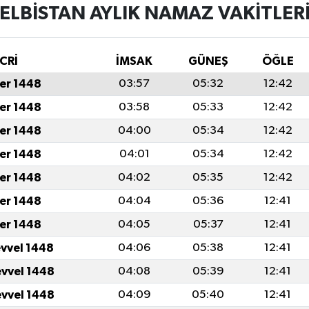
ELBISTAN AYLIK NAMAZ VAKITLER
CRİ
İMSAK
GÜNEŞ
ÖĞLE
er 1448
03:57
05:32
12:42
er 1448
03:58
05:33
12:42
er 1448
04:00
05:34
12:42
er 1448
04:01
05:34
12:42
er 1448
04:02
05:35
12:42
er 1448
04:04
05:36
12:41
er 1448
04:05
05:37
12:41
evvel 1448
04:06
05:38
12:41
evvel 1448
04:08
05:39
12:41
evvel 1448
04:09
05:40
12:41