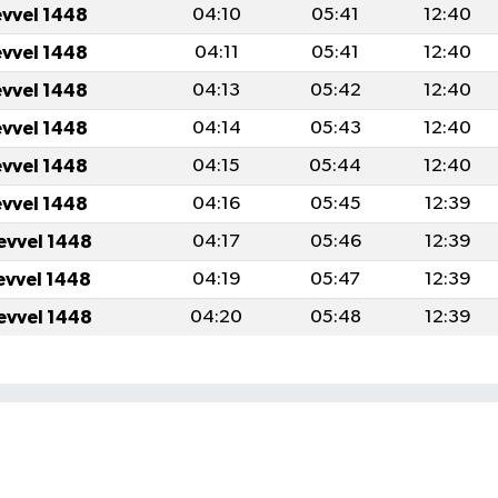
evvel 1448
04:10
05:41
12:40
evvel 1448
04:11
05:41
12:40
evvel 1448
04:13
05:42
12:40
evvel 1448
04:14
05:43
12:40
evvel 1448
04:15
05:44
12:40
evvel 1448
04:16
05:45
12:39
evvel 1448
04:17
05:46
12:39
evvel 1448
04:19
05:47
12:39
evvel 1448
04:20
05:48
12:39