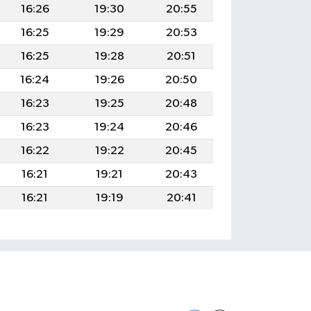
16:26
19:30
20:55
16:25
19:29
20:53
16:25
19:28
20:51
16:24
19:26
20:50
16:23
19:25
20:48
16:23
19:24
20:46
16:22
19:22
20:45
16:21
19:21
20:43
16:21
19:19
20:41