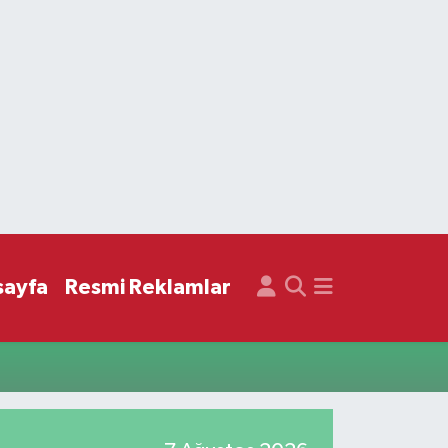
sayfa
Resmi Reklamlar