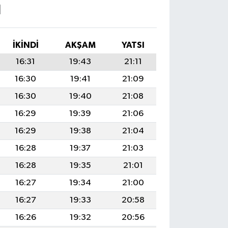
I
İKINDI
AKŞAM
YATSI
16:31
19:43
21:11
16:30
19:41
21:09
16:30
19:40
21:08
16:29
19:39
21:06
16:29
19:38
21:04
16:28
19:37
21:03
16:28
19:35
21:01
16:27
19:34
21:00
16:27
19:33
20:58
16:26
19:32
20:56