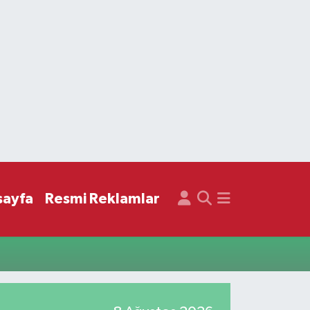
sayfa
Resmi Reklamlar