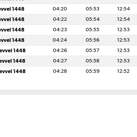
evvel 1448
04:20
05:53
12:54
evvel 1448
04:22
05:54
12:54
evvel 1448
04:23
05:55
12:53
evvel 1448
04:24
05:56
12:53
levvel 1448
04:26
05:57
12:53
levvel 1448
04:27
05:58
12:53
levvel 1448
04:28
05:59
12:52