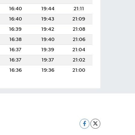
16:40
19:44
21:11
16:40
19:43
21:09
16:39
19:42
21:08
16:38
19:40
21:06
16:37
19:39
21:04
16:37
19:37
21:02
16:36
19:36
21:00