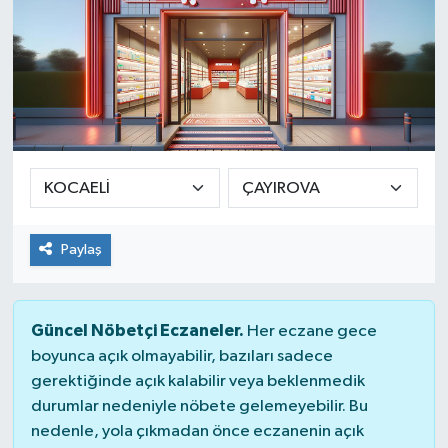
Paylaş
Güncel Nöbetçi Eczaneler.
Her eczane gece
boyunca açık olmayabilir, bazıları sadece
gerektiğinde açık kalabilir veya beklenmedik
durumlar nedeniyle nöbete gelemeyebilir. Bu
nedenle, yola çıkmadan önce eczanenin açık